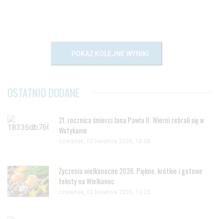
POKAŻ KOLEJNE WYNIKI
OSTATNIO DODANE
21. rocznica śmierci Jana Pawła II. Wierni zebrali się w
Watykanie
czwartek, 02 kwietnia 2026, 18:08
Życzenia wielkanocne 2026. Piękne, krótkie i gotowe
teksty na Wielkanoc
czwartek, 02 kwietnia 2026, 13:28