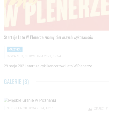
Startuje Lato W Plenerze znamy pierwszych wykonawców
MUZYKA
CZWARTEK, 08 KWIETNIA 2021, 09:54
29 maja 2021 startuje cykl koncertów Lato W Plenerze.
GALERIE (8)
NIEDZIELA, 28 LIPCA 2024, 10:16
ZDJĘĆ: 91