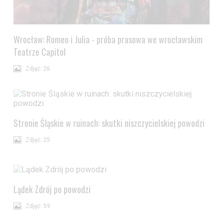
Wrocław: Romeo i Julia - próba prasowa we wrocławskim
Teatrze Capitol
Zdjęć: 26
Stronie Śląskie w ruinach: skutki niszczycielskiej powodzi
Zdjęć: 25
Lądek Zdrój po powodzi
Zdjęć: 59