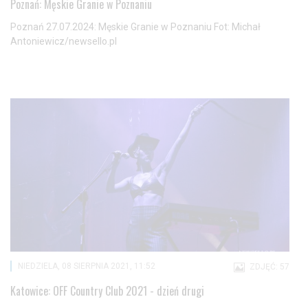
Poznań: Męskie Granie w Poznaniu
Poznań 27.07.2024: Męskie Granie w Poznaniu Fot: Michał
Antoniewicz/newsello.pl
NIEDZIELA, 08 SIERPNIA 2021, 11:52
ZDJĘĆ: 57
Katowice: OFF Country Club 2021 - dzień drugi