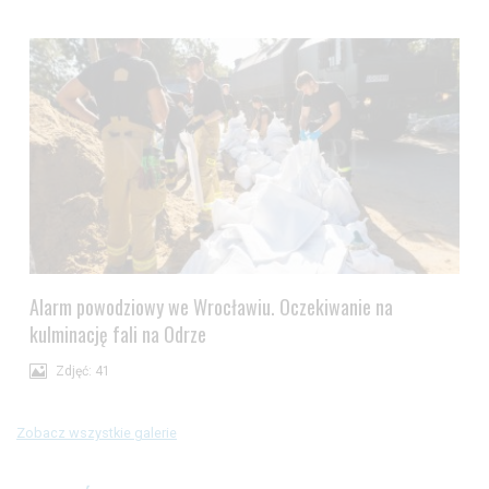
Alarm powodziowy we Wrocławiu. Oczekiwanie na
kulminację fali na Odrze
Zdjęć: 41
Zobacz wszystkie galerie