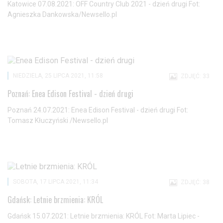
Katowice 07.08.2021: OFF Country Club 2021 - dzień drugi Fot:
Agnieszka Dankowska/Newsello.pl
NIEDZIELA, 25 LIPCA 2021, 11:58
ZDJĘĆ: 33
Poznań: Enea Edison Festival - dzień drugi
Poznań 24.07.2021: Enea Edison Festival - dzień drugi Fot:
Tomasz Kłuczyński /Newsello.pl
SOBOTA, 17 LIPCA 2021, 11:34
ZDJĘĆ: 38
Gdańsk: Letnie brzmienia: KRÓL
Gdańsk 15.07.2021: Letnie brzmienia: KRÓL Fot: Marta Lipiec -