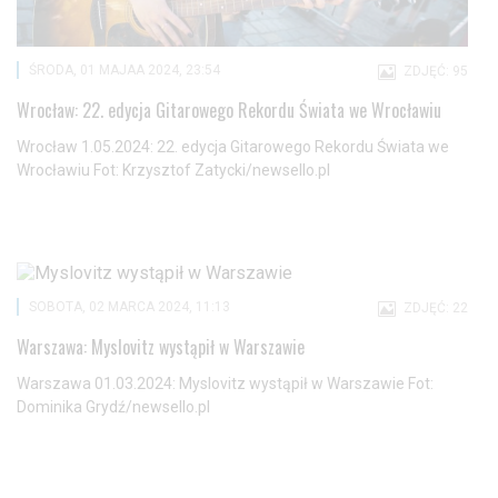
ŚRODA, 01 MAJAA 2024, 23:54
ZDJĘĆ: 95
Wrocław: 22. edycja Gitarowego Rekordu Świata we Wrocławiu
Wrocław 1.05.2024: 22. edycja Gitarowego Rekordu Świata we
Wrocławiu Fot: Krzysztof Zatycki/newsello.pl
SOBOTA, 02 MARCA 2024, 11:13
ZDJĘĆ: 22
Warszawa: Myslovitz wystąpił w Warszawie
Warszawa 01.03.2024: Myslovitz wystąpił w Warszawie Fot:
Dominika Grydź/newsello.pl