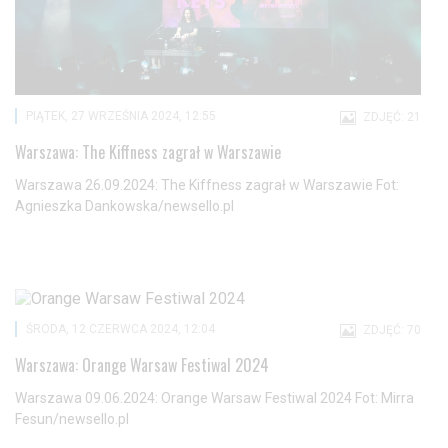
PIĄTEK, 27 WRZEŚNIA 2024, 12:55
ZDJĘĆ: 21
Warszawa: The Kiffness zagrał w Warszawie
Warszawa 26.09.2024: The Kiffness zagrał w Warszawie Fot:
Agnieszka Dankowska/newsello.pl
ŚRODA, 12 CZERWCA 2024, 12:04
ZDJĘĆ: 70
Warszawa: Orange Warsaw Festiwal 2024
Warszawa 09.06.2024: Orange Warsaw Festiwal 2024 Fot: Mirra
Fesun/newsello.pl