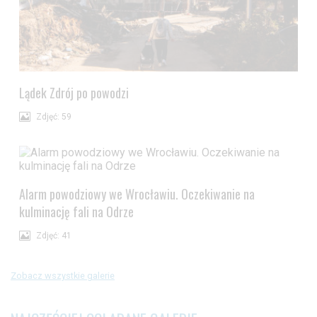
Lądek Zdrój po powodzi
Zdjęć: 59
Alarm powodziowy we Wrocławiu. Oczekiwanie na
kulminację fali na Odrze
Zdjęć: 41
Zobacz wszystkie galerie