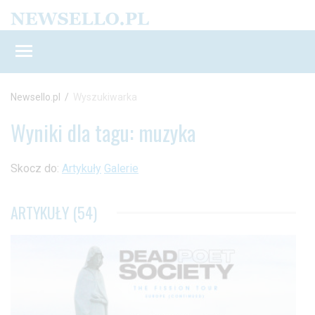
Newsello.pl
/
Wyszukiwarka
Wyniki dla tagu: muzyka
Skocz do:
Artykuły
Galerie
ARTYKUŁY (54)