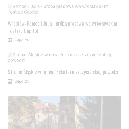
Wrocław: Romeo i Julia - próba prasowa we wrocławskim
Teatrze Capitol
Zdjęć: 26
Stronie Śląskie w ruinach: skutki niszczycielskiej powodzi
Zdjęć: 25