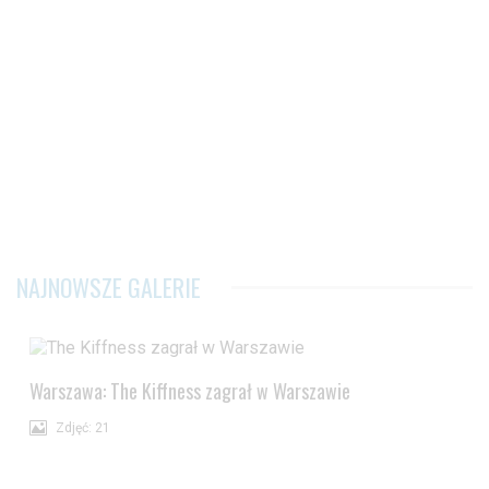
NAJNOWSZE GALERIE
Warszawa: The Kiffness zagrał w Warszawie
Zdjęć: 21