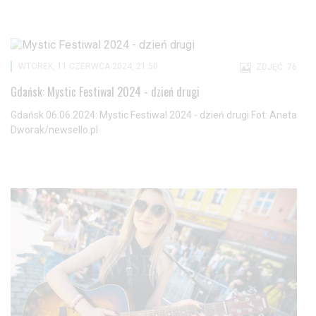
WTOREK, 11 CZERWCA 2024, 21:50
ZDJĘĆ: 76
Gdańsk: Mystic Festiwal 2024 - dzień drugi
Gdańsk 06.06.2024: Mystic Festiwal 2024 - dzień drugi Fot: Aneta
Dworak/newsello.pl