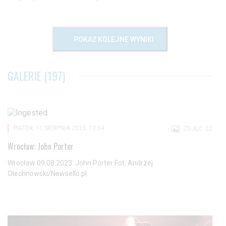
POKAŻ KOLEJNE WYNIKI
GALERIE (197)
PIĄTEK, 11 SIERPNIA 2023, 13:54
ZDJĘĆ: 22
Wrocław: John Porter
Wrocław 09.08.2023: John Porter Fot: Andrzej
Olechnowski/Newsello.pl