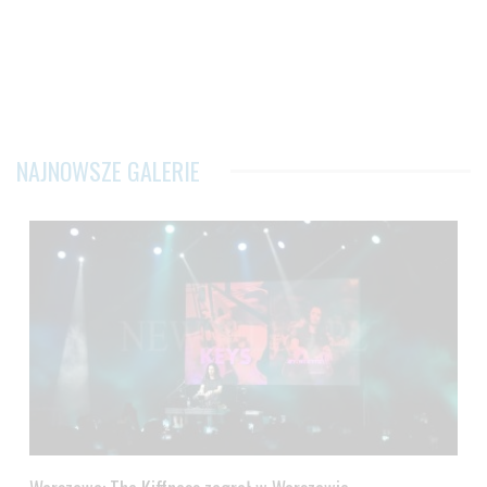
NAJNOWSZE GALERIE