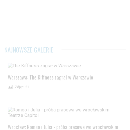
NAJNOWSZE GALERIE
Warszawa: The Kiffness zagrał w Warszawie
Zdjęć: 21
Wrocław: Romeo i Julia - próba prasowa we wrocławskim