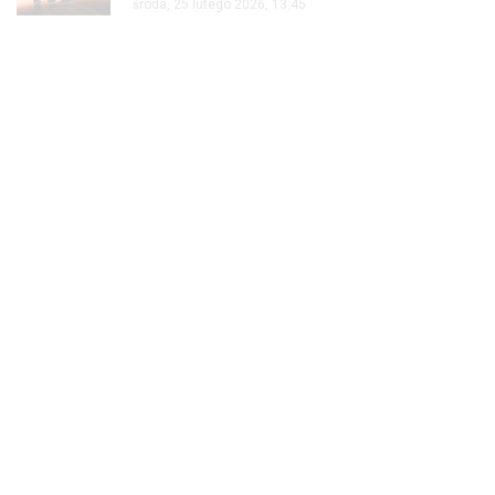
środa, 25 lutego 2026, 13:45