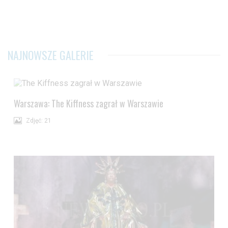
NAJNOWSZE GALERIE
Warszawa: The Kiffness zagrał w Warszawie
Zdjęć: 21