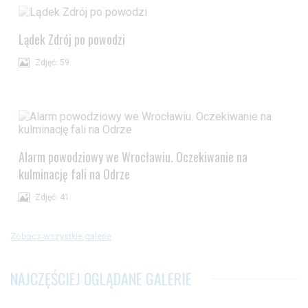
Lądek Zdrój po powodzi
Zdjęć: 59
Alarm powodziowy we Wrocławiu. Oczekiwanie na
kulminację fali na Odrze
Zdjęć: 41
Zobacz wszystkie galerie
NAJCZĘŚCIEJ OGLĄDANE GALERIE