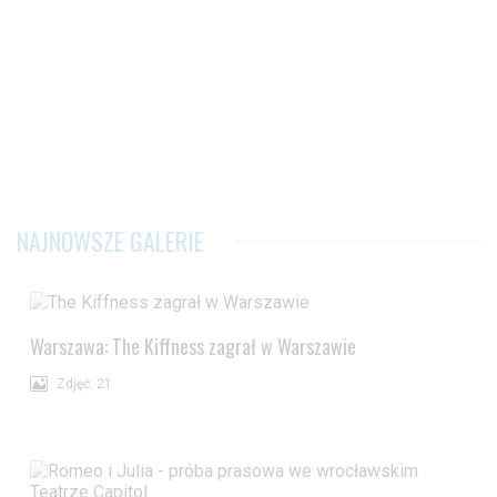
NAJNOWSZE GALERIE
Warszawa: The Kiffness zagrał w Warszawie
Zdjęć: 21