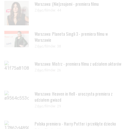
Warszawa: (Nie)znajomi - premiera filmu
Zdjęc/filmów: 44
Warszawa: Planeta Singli 3 - premiera filmu w
Warszawie
Zdjęc/filmów: 38
Warszawa: Mistrz - premiera filmu z udziałem aktorów
Zdjęc/filmów: 26
Warszawa: Heaven in Hell - uroczysta premiera z
udziałem gwiazd
Zdjęc/filmów: 29
Polska premiera - Harry Potter i przeklęte dziecko