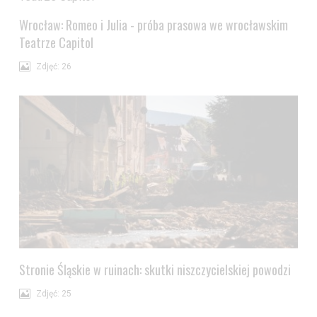
Wrocław: Romeo i Julia - próba prasowa we wrocławskim
Teatrze Capitol
Zdjęć: 26
Stronie Śląskie w ruinach: skutki niszczycielskiej powodzi
Zdjęć: 25