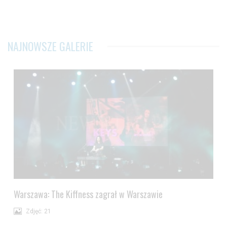
NAJNOWSZE GALERIE
Warszawa: The Kiffness zagrał w Warszawie
Zdjęć: 21