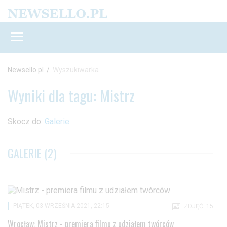
Newsello.pl
/
Wyszukiwarka
Wyniki dla tagu: Mistrz
Skocz do:
Galerie
GALERIE (2)
PIĄTEK, 03 WRZEŚNIA 2021, 22:15
ZDJĘĆ: 15
Wrocław: Mistrz - premiera filmu z udziałem twórców