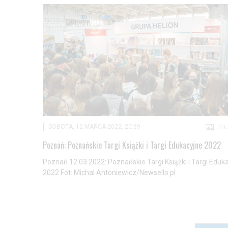
SOBOTA, 12 MARCA 2022, 20:39
ZDJ
Poznań: Poznańskie Targi Książki i Targi Edukacyjne 2022
Poznań 12.03.2022: Poznańskie Targi Książki i Targi Eduk
2022 Fot: Michal Antoniewicz/Newsello.pl