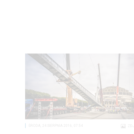
ŚRODA, 24 SIERPNIA 2016, 07:54
ZDJ