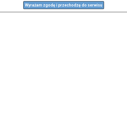
Wyrażam zgodę i przechodzę do serwisu