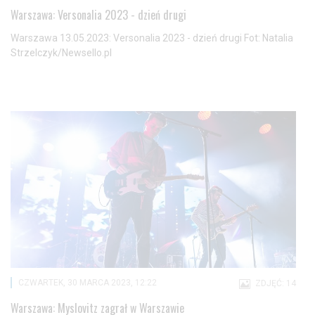
Warszawa: Versonalia 2023 - dzień drugi
Warszawa 13.05.2023: Versonalia 2023 - dzień drugi Fot: Natalia
Strzelczyk/Newsello.pl
CZWARTEK, 30 MARCA 2023, 12:22
ZDJĘĆ: 14
Warszawa: Myslovitz zagrał w Warszawie