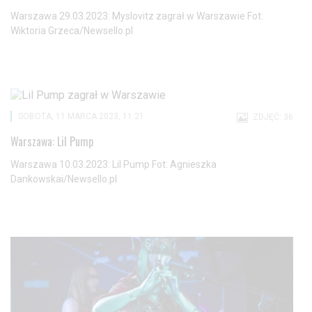
Warszawa 29.03.2023: Myslovitz zagrał w Warszawie Fot:
Wiktoria Grzeca/Newsello.pl
SOBOTA, 11 MARCA 2023, 11:21
ZDJĘĆ: 36
Warszawa: Lil Pump
Warszawa 10.03.2023: Lil Pump Fot: Agnieszka
Dankowskai/Newsello.pl