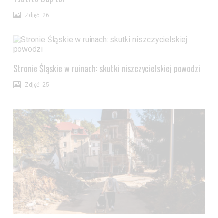
Zdjęć: 26
Stronie Śląskie w ruinach: skutki niszczycielskiej powodzi
Zdjęć: 25