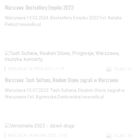
Warszawa: Bestsellery Empiku 2023
Warszawa 13.02.2024: Bestsellery Empiku 2023 Fot: Natalia
Piekut/newsello.pl
NIEDZIELA, 16 LIPCA 2023, 11:45
ZDJĘĆ: 24
Warszawa: Tash Sultana, Reuben Stone zagrali w Warszawie
Warszawa 15.07.2023: Tash Sultana, Reuben Stone zagrali w
Warszawie Fot: Agnieszka Dankowska/newsello.pl
NIEDZIELA, 14 MAJAA 2023, 12:03
ZDJĘĆ: 39