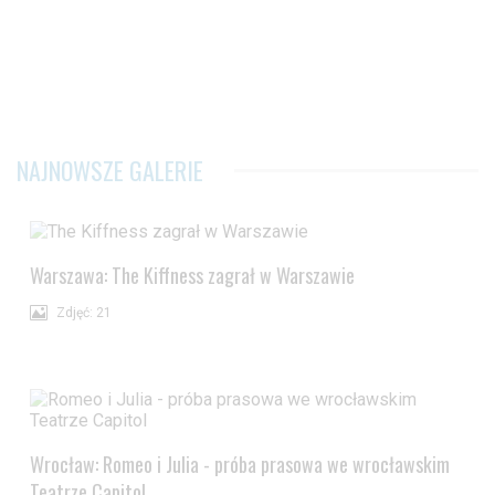
NAJNOWSZE GALERIE
Warszawa: The Kiffness zagrał w Warszawie
Zdjęć: 21
Wrocław: Romeo i Julia - próba prasowa we wrocławskim
Teatrze Capitol