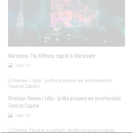
Warszawa: The Kiffness zagrał w Warszawie
Zdjęć: 21
Wrocław: Romeo i Julia - próba prasowa we wrocławskim
Teatrze Capitol
Zdjęć: 26