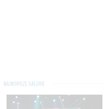
NAJNOWSZE GALERIE