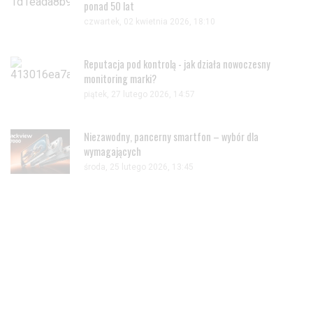
ponad 50 lat
czwartek, 02 kwietnia 2026, 18:10
Reputacja pod kontrolą - jak działa nowoczesny
monitoring marki?
piątek, 27 lutego 2026, 14:57
Niezawodny, pancerny smartfon – wybór dla
wymagających
środa, 25 lutego 2026, 13:45