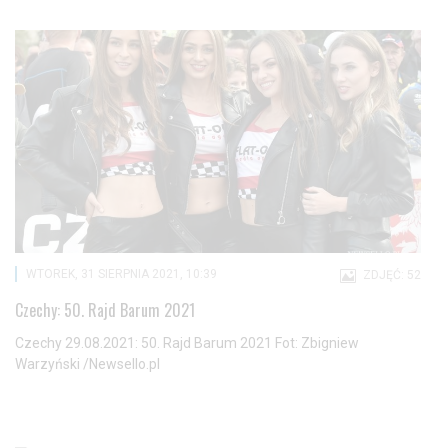
WTOREK, 31 SIERPNIA 2021, 10:39
ZDJĘĆ: 52
Czechy: 50. Rajd Barum 2021
Czechy 29.08.2021: 50. Rajd Barum 2021 Fot: Zbigniew
Warzyński /Newsello.pl