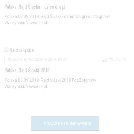
Polska: Rajd Śląska - dzień drugi
Polska 07.09.2019: Rajd Śląski - dzień drugi Fot:Zbigniew
Warzyński/Newsello.pl
SOBOTA, 07 WRZEŚNIA 2019, 09:34
ZDJĘĆ: 20
Polska: Rajd Śląski 2019
Polska 06.09.2019: Rajd Śląski 2019 Fot:Zbigniew
Warzyński/Newsello.pl
POKAŻ KOLEJNE WYNIKI