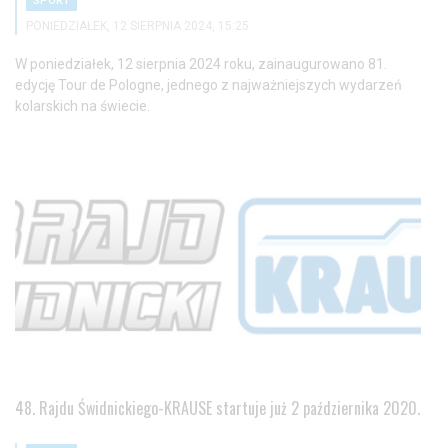
SPORT
PONIEDZIAŁEK, 12 SIERPNIA 2024, 15:25
W poniedziałek, 12 sierpnia 2024 roku, zainaugurowano 81.
edycję Tour de Pologne, jednego z najważniejszych wydarzeń
kolarskich na świecie.
48. Rajdu Świdnickiego-KRAUSE startuje już 2 października 2020.