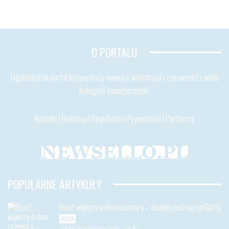
O PORTALU
Ogólnopolski portal będący bazą nowości, informacji i zapowiedzi z wielu
kategorii tematycznych.
Kontakt
|
Reklama
|
Regulamin
|
Prywatność
|
Partnerzy
POPULARNE ARTYKUŁY
Biust większy o dwa rozmiary – double push up od Gatty
MODA