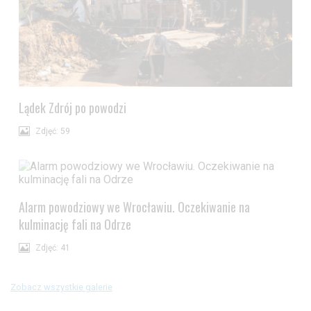
Lądek Zdrój po powodzi
Zdjęć: 59
Alarm powodziowy we Wrocławiu. Oczekiwanie na
kulminację fali na Odrze
Zdjęć: 41
Zobacz wszystkie galerie