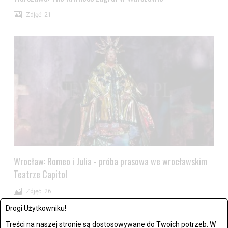
Zdjęć: 21
Wrocław: Romeo i Julia - próba prasowa we wrocławskim
Teatrze Capitol
Zdjęć: 26
Drogi Użytkowniku!
Treści na naszej stronie są dostosowywane do Twoich potrzeb. W