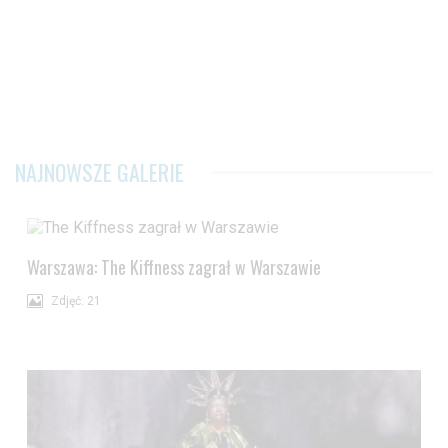
NAJNOWSZE GALERIE
Warszawa: The Kiffness zagrał w Warszawie
Zdjęć: 21