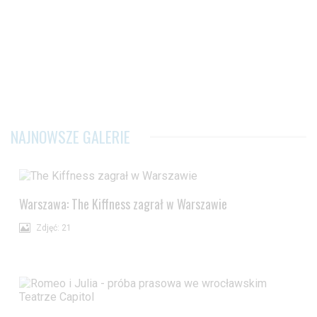
NAJNOWSZE GALERIE
Warszawa: The Kiffness zagrał w Warszawie
Zdjęć: 21