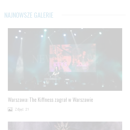
NAJNOWSZE GALERIE
Warszawa: The Kiffness zagrał w Warszawie
Zdjęć: 21