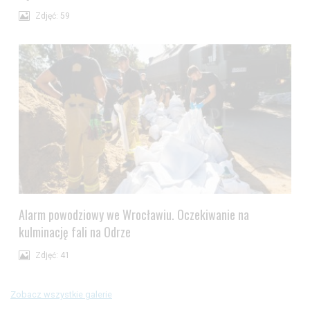
Zdjęć: 59
Alarm powodziowy we Wrocławiu. Oczekiwanie na
kulminację fali na Odrze
Zdjęć: 41
Zobacz wszystkie galerie