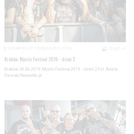
CZWARTEK, 27 CZERWCA 2019, 19:54
ZDJĘĆ: 61
Kraków: Mystic Festival 2019 - dzień 2
Kraków 26.06.2019: Mystic Festival 2019 - dzień 2 Fot: Aneta
Dworak/Newsello.pl