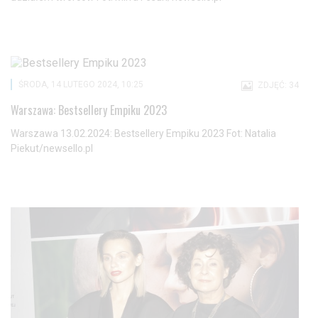
ŚRODA, 14 LUTEGO 2024, 10:25
ZDJĘĆ: 34
Warszawa: Bestsellery Empiku 2023
Warszawa 13.02.2024: Bestsellery Empiku 2023 Fot: Natalia
Piekut/newsello.pl