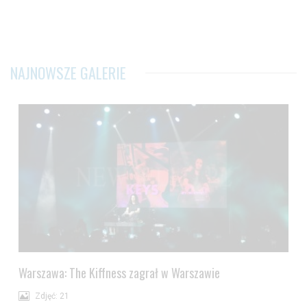
NAJNOWSZE GALERIE
Warszawa: The Kiffness zagrał w Warszawie
Zdjęć: 21