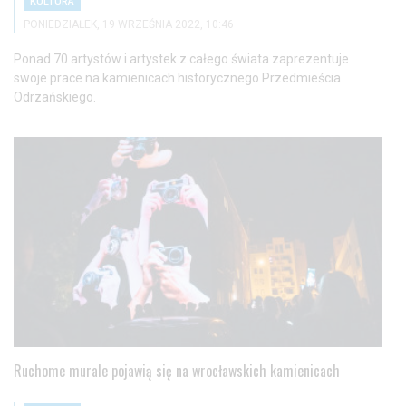
KULTURA
PONIEDZIAŁEK, 19 WRZEŚNIA 2022, 10:46
Ponad 70 artystów i artystek z całego świata zaprezentuje
swoje prace na kamienicach historycznego Przedmieścia
Odrzańskiego.
Ruchome murale pojawią się na wrocławskich kamienicach