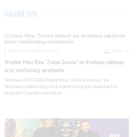
GALERIE (59)
SOBOTA, 27 LIPCA 2024, 15:37
ZDJĘĆ: 30
Wrocław: Pokaz filmu “Zielona Granica” we Wrocławiu zakłócony
przez manifestację narodowców
Wrocław 26.07.2024: Pokaz filmu “Zielona Granica” we
Wrocławiu zakłócony przez manifestację narodowców Fot:
Krzysztof Zatycki/newsello.pl