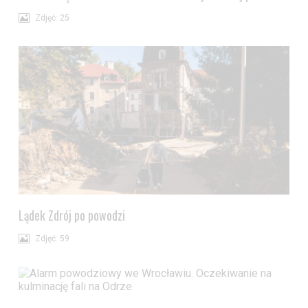
Zdjęć: 25
Lądek Zdrój po powodzi
Zdjęć: 59