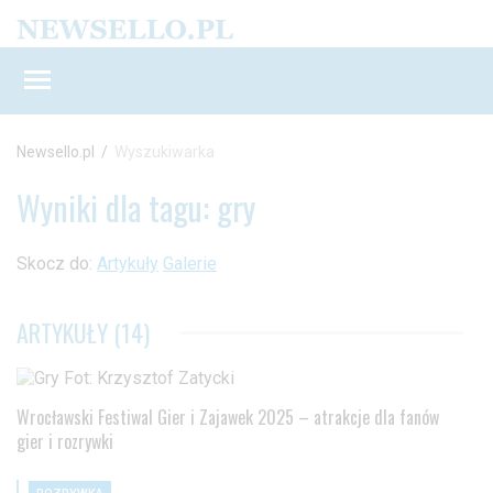
Newsello.pl
/
Wyszukiwarka
Wyniki dla tagu: gry
Skocz do:
Artykuły
Galerie
ARTYKUŁY (14)
Wrocławski Festiwal Gier i Zajawek 2025 – atrakcje dla fanów
gier i rozrywki