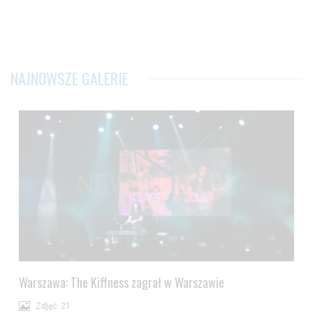
NAJNOWSZE GALERIE
Warszawa: The Kiffness zagrał w Warszawie
Zdjęć: 21