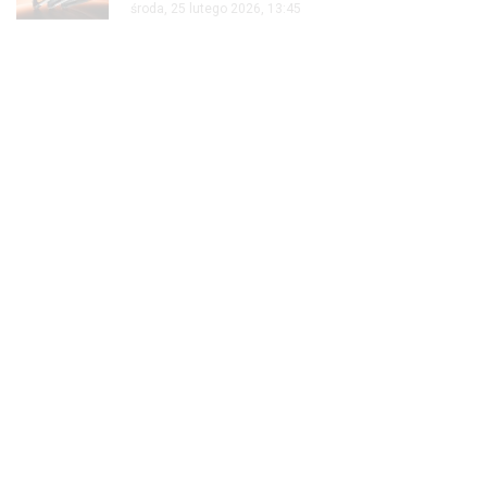
środa, 25 lutego 2026, 13:45