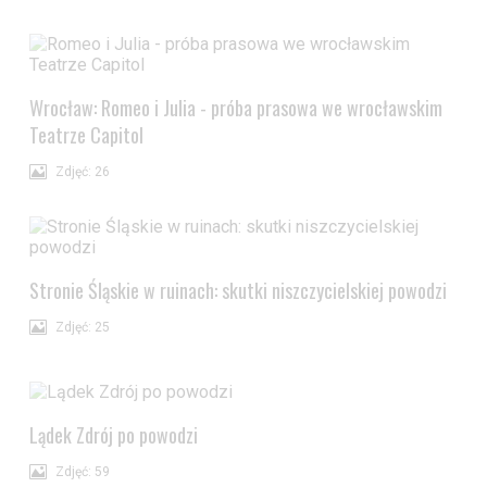
Wrocław: Romeo i Julia - próba prasowa we wrocławskim
Teatrze Capitol
Zdjęć: 26
Stronie Śląskie w ruinach: skutki niszczycielskiej powodzi
Zdjęć: 25
Lądek Zdrój po powodzi
Zdjęć: 59