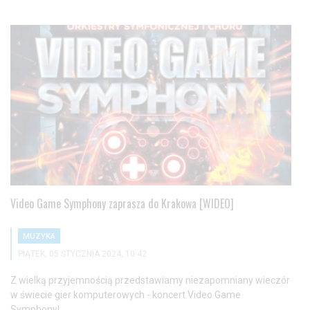
Video Game Symphony zaprasza do Krakowa [WIDEO]
MUZYKA
PIĄTEK, 05 STYCZNIA 2024, 10:42
Z wielką przyjemnością przedstawiamy niezapomniany wieczór
w świecie gier komputerowych - koncert Video Game
Symphony!