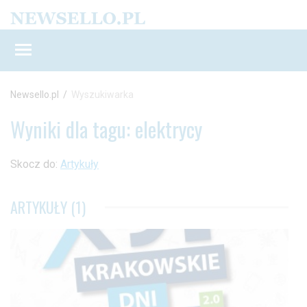
Newsello.pl
/
Wyszukiwarka
Wyniki dla tagu: elektrycy
Skocz do:
Artykuły
ARTYKUŁY (1)