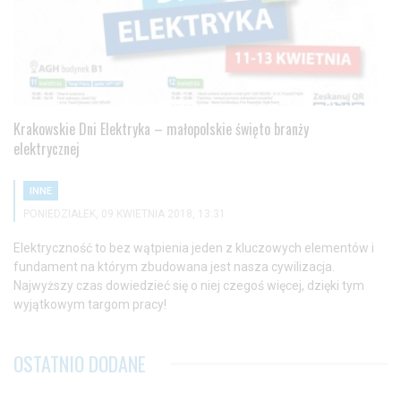
Krakowskie Dni Elektryka – małopolskie święto branży
elektrycznej
INNE
PONIEDZIAŁEK, 09 KWIETNIA 2018, 13:31
Elektryczność to bez wątpienia jeden z kluczowych elementów i
fundament na którym zbudowana jest nasza cywilizacja.
Najwyższy czas dowiedzieć się o niej czegoś więcej, dzięki tym
wyjątkowym targom pracy!
OSTATNIO DODANE