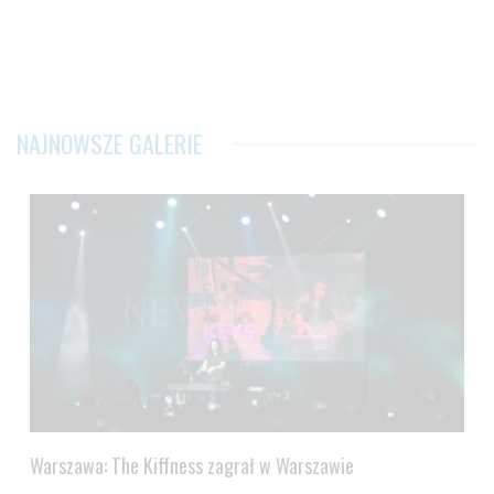
NAJNOWSZE GALERIE
Warszawa: The Kiffness zagrał w Warszawie